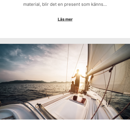
material, blir det en present som känns…
Läs mer